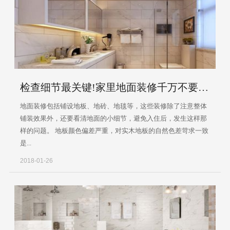
检查细节最关键!家里地面装修千万不要忽视这些
地面装修包括铺设地板、地砖、地毯等，这些装修除了注意整体
铺装效果外，还要看清地面的小细节，避免入住后，发生这样那
样的问题。 地板颜色偏差严重，对实木地板的自然色差苛求一致
是...
2018-01-26