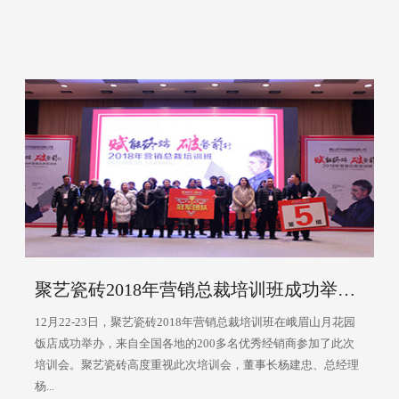
聚艺瓷砖2018年营销总裁培训班成功举办！
12月22-23日，聚艺瓷砖2018年营销总裁培训班在峨眉山月花园
饭店成功举办，来自全国各地的200多名优秀经销商参加了此次
培训会。聚艺瓷砖高度重视此次培训会，董事长杨建忠、总经理
杨...